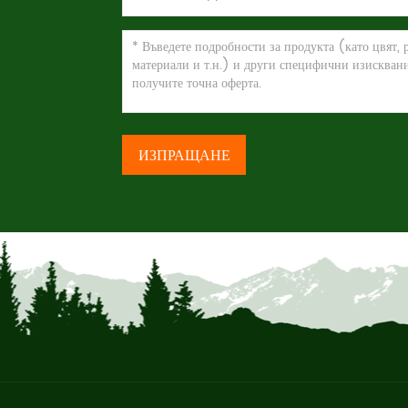
ИЗПРАЩАНЕ