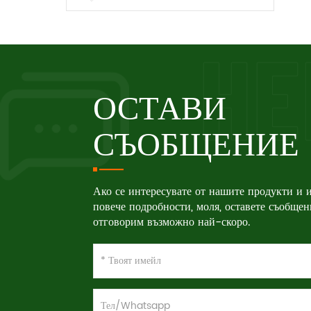
ОСТАВИ
СЪОБЩЕНИЕ
Ако се интересувате от нашите продукти и и
повече подробности, моля, оставете съобщен
отговорим възможно най-скоро.