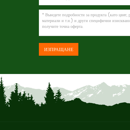
ИЗПРАЩАНЕ