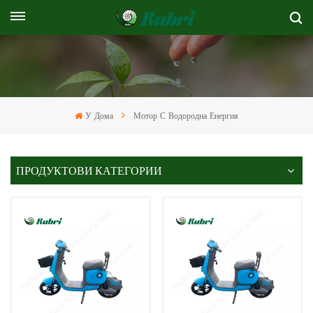
У Дома
Мотор С Водородна Енергия
ПРОДУКТОВИ КАТЕГОРИИ