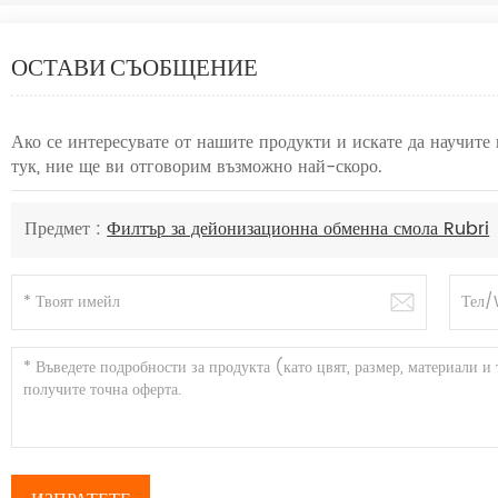
ОСТАВИ СЪОБЩЕНИЕ
Ако се интересувате от нашите продукти и искате да научите
тук, ние ще ви отговорим възможно най-скоро.
Предмет :
Филтър за дейонизационна обменна смола Rubri