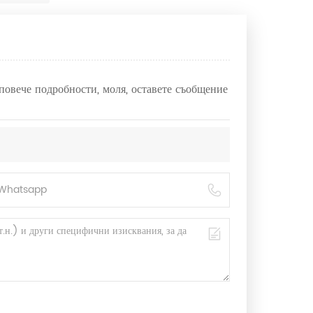
 повече подробности, моля, оставете съобщение