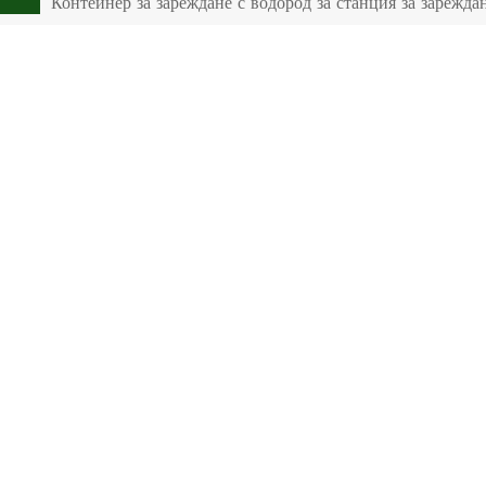
Контейнер за зареждане с водород за станция за зарежда