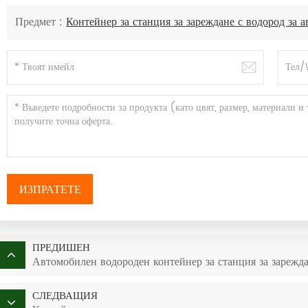
Предмет :
Контейнер за станция за зареждане с водород за 
ИЗПРАТЕТЕ
ПРЕДИШЕН
Автомобилен водороден контейнер за станция за зарежда
СЛЕДВАЩИЯ