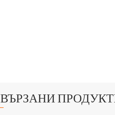
СВЪРЗАНИ ПРОДУКТ