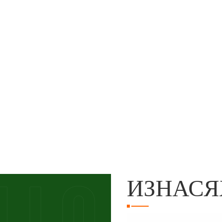
ИЗНАСЯ