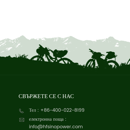
СВЪРЖЕТЕ СЕ С НАС
Тел : +86-400-022-8199
електронна поща :
info@hfsinopower.com