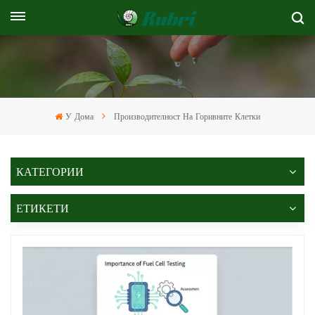
У Дома
Производителност На Горивните Клетки
КАТЕГОРИИ
ЕТИКЕТИ